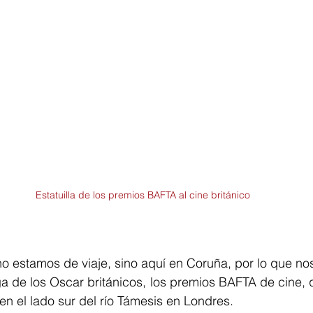
Estatuilla de los premios BAFTA al cine británico
o estamos de viaje, sino aquí en Coruña, por lo que no
a de los Oscar británicos, los premios BAFTA de cine, 
n el lado sur del río Támesis en Londres.