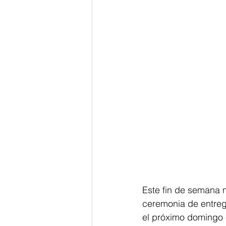
Este fin de semana n
ceremonia de entreg
el próximo domingo e