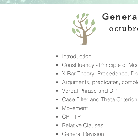
Genera
octubr
Introduction
Constituency - Principle of Mod
X-Bar Theory: Precedence, 
Arguments, predicates, compl
Verbal Phrase and DP
Case Filter and Theta Criterion
Movement
CP - TP
Relative Clauses
General Revision