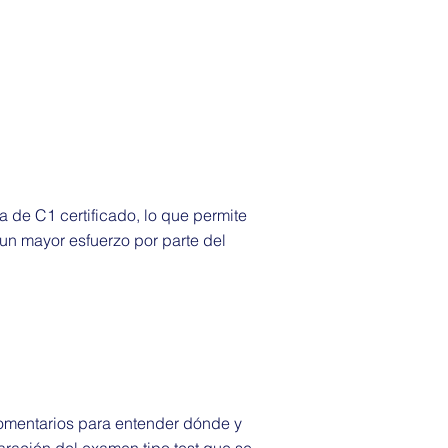
 de C1 certificado, lo que permite
un mayor esfuerzo por parte del
comentarios para entender dónde y