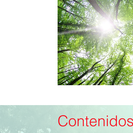
Contenido