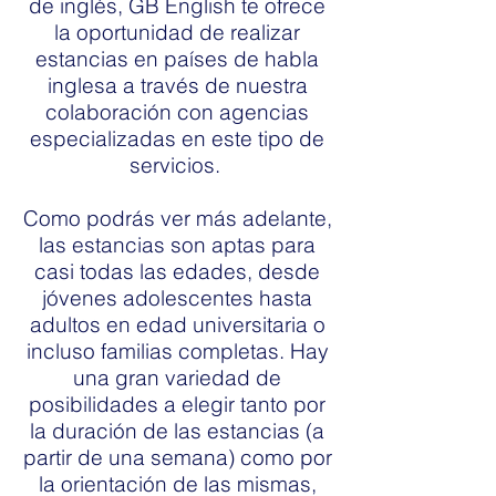
de inglés, GB English te ofrece
la oportunidad de realizar
estancias en países de habla
inglesa a través de nuestra
colaboración con agencias
especializadas en este tipo de
servicios.
Como podrás ver más adelante,
las estancias son aptas para
casi todas las edades, desde
jóvenes adolescentes hasta
adultos en edad universitaria o
incluso familias completas. Hay
una gran variedad de
posibilidades a elegir tanto por
la duración de las estancias (a
partir de una semana) como por
la orientación de las mismas,