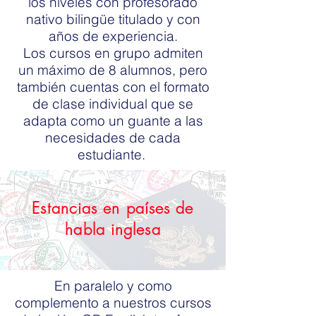
los niveles con profesorado
nativo bilingüe titulado y con
años de experiencia.
Los cursos en grupo admiten
un máximo de 8 alumnos, pero
también cuentas con el formato
de clase individual que se
adapta como un guante a las
necesidades de cada
estudiante.
Estancias en países de
habla inglesa
En paralelo y como
complemento a nuestros cursos