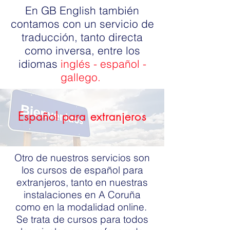
En GB English también
contamos con un servicio de
traducción, tanto directa
como inversa, entre los
idiomas
inglés - español -
gallego.
Español para extranjeros
Otro de nuestros servicios son
los cursos de español para
extranjeros, tanto en nuestras
instalaciones en A Coruña
como en la modalidad online.
Se trata de cursos para todos