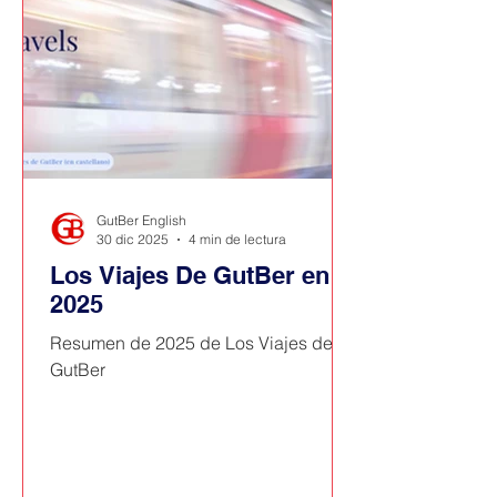
GutBer English
30 dic 2025
4 min de lectura
Los Viajes De GutBer en
2025
Resumen de 2025 de Los Viajes de
GutBer