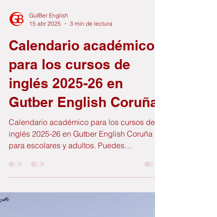
GutBer English
15 abr 2025
3 min de lectura
Calendario académico
para los cursos de
inglés 2025-26 en
Gutber English Coruña
Calendario académico para los cursos de
inglés 2025-26 en Gutber English Coruña
para escolares y adultos. Puedes