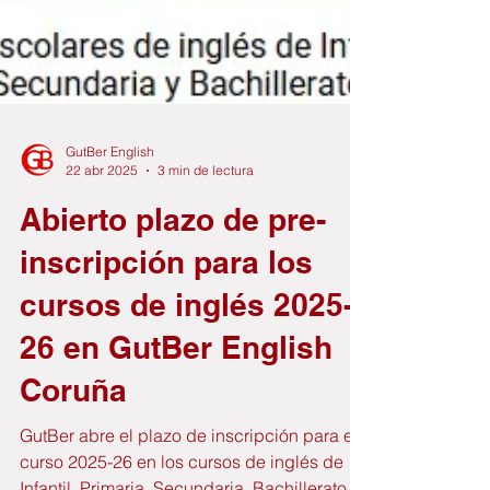
GutBer English
22 abr 2025
3 min de lectura
Abierto plazo de pre-
inscripción para los
cursos de inglés 2025-
26 en GutBer English