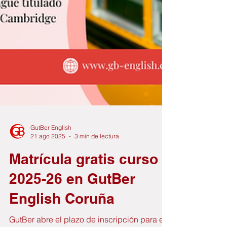
GutBer English
21 ago 2025
3 min de lectura
Matrícula gratis curso
2025-26 en GutBer