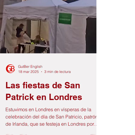
GutBer English
18 mar 2025
3 min de lectura