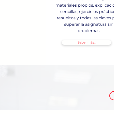
materiales propios, explicac
sencillas, ejercicios práctic
resueltos y todas las claves 
superar la asignatura sin
problemas.
Saber más...