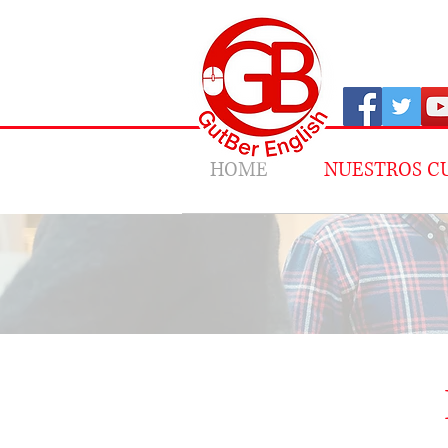
HOME
NUESTROS C