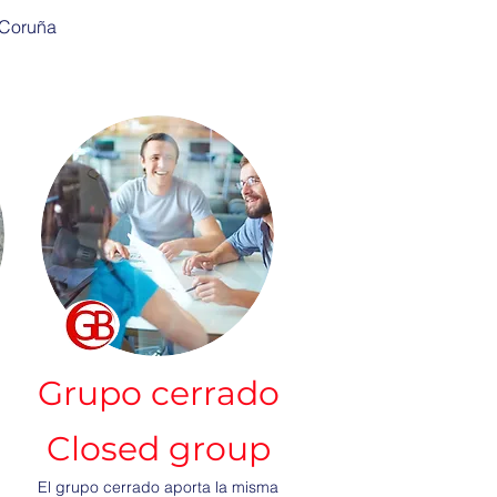
 Coruña
Grupo cerrado
Closed group
El grupo cerrado aporta la misma