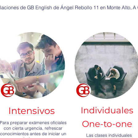
alaciones de GB English de Ángel Rebollo 11 en Monte Alto, A
Intensivos
Individuales
One-to-one
Para preparar exámenes oficiales
con cierta urgencia, refrescar
conocimientos antes de iniciar un
Las clases individuales