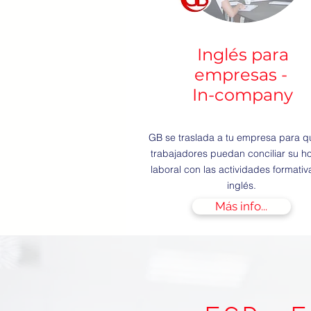
Inglés para
empresas -
In-company
GB se traslada a tu empresa para q
trabajadores puedan conciliar su ho
laboral con las actividades formativ
inglés.
Más info...