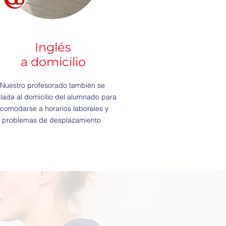
Inglés
a domicilio
Nuestro profesorado también se
slada al domicilio del alumnado para
comodarse a horarios laborales y
problemas de desplazamiento.
o