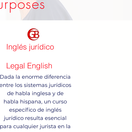
Purposes
Inglés jurídico
Legal English
Dada la enorme diferencia
entre los sistemas jurídicos
de habla inglesa y de
habla hispana, un curso
específico de inglés
jurídico resulta esencial
para cualquier jurista en la