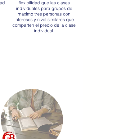
dad
flexibilidad que las clases
e
individuales para grupos de
máximo tres personas con
intereses y nivel similares que
comparten el precio de la clase
individual.