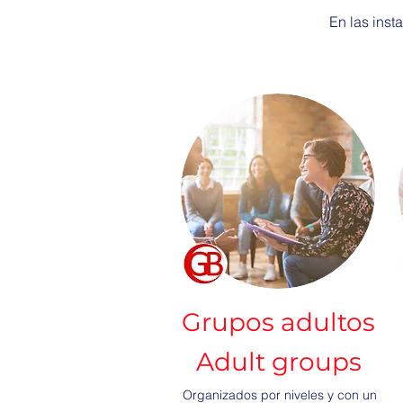
En las inst
Grupos adultos
Adult groups
Organizados por niveles y con un