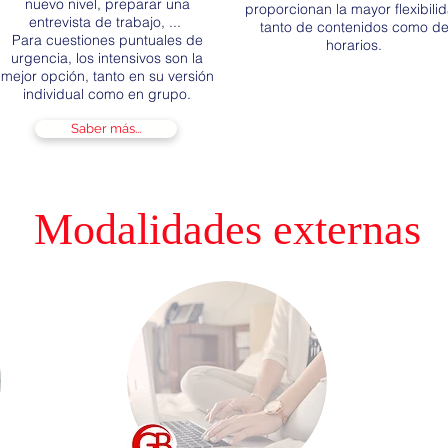
nuevo nivel, preparar una
proporcionan la mayor flexibili
entrevista de trabajo, ...
tanto de contenidos como d
Para cuestiones puntuales de
horarios.
urgencia, los intensivos son la
mejor opción, tanto en su versión
individual como en grupo.
Saber más...
Modalidades externas