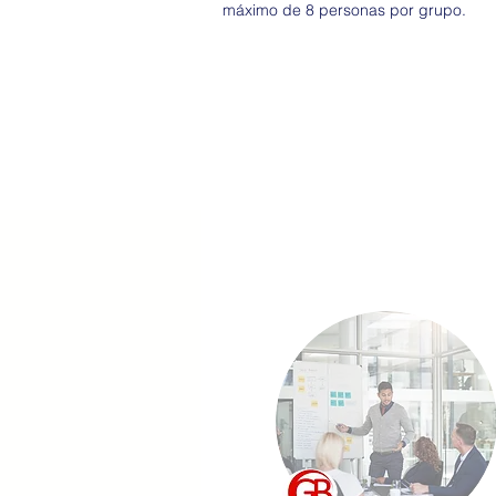
máximo de 8 personas por grupo.