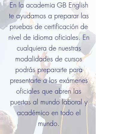
En la academia GB English
te ayudamos a preparar las
pruebas de certificación de
nivel de idioma oficiales. En
cualquiera de nuestras
modalidades de cursos
podrás prepararte para
presentarte a los exámenes
oficiales que abren las
puertas al mundo laboral y
académico en todo el
mundo.