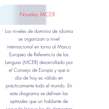
Niveles MCER
Los niveles de dominio de idioma
se organizan a nivel
internacional en torno al Marco
Europeo de Referencia de las
Lenguas (MCER) desarrollado por
el Consejo de Europa y que a
día de hoy es válido en
prácticamente todo el mundo. En
este diagrama se definen las
aptitudes que un hablante de
segunda lengua ha de demostrar