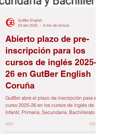
GutBer English
22 abr 2025
3 min de lectura
Abierto plazo de pre-
inscripción para los
cursos de inglés 2025-
26 en GutBer English
Coruña
GutBer abre el plazo de inscripción para el
curso 2025-26 en los cursos de inglés de