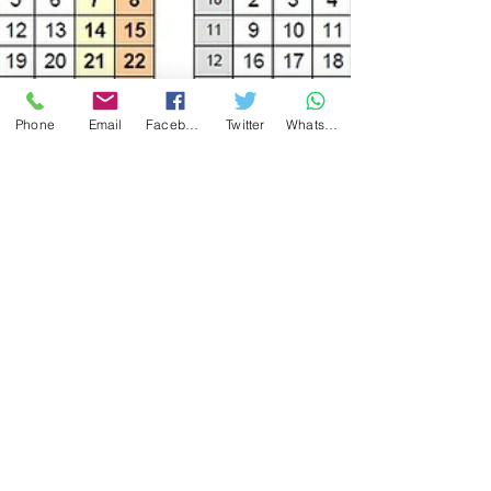
Phone
Email
Facebook
Twitter
WhatsApp