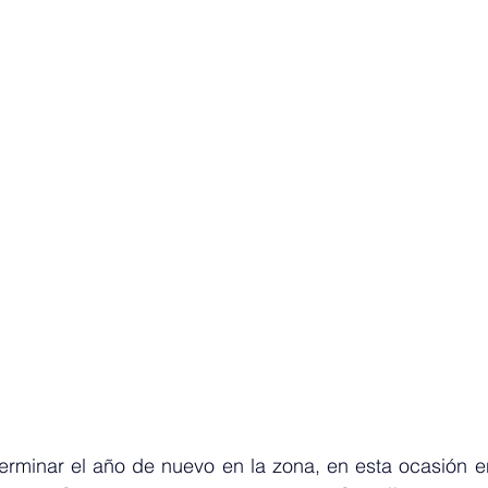
erminar el año de nuevo en la zona, en esta ocasión en