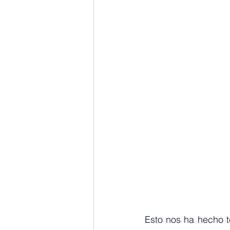
Esto nos ha hecho t