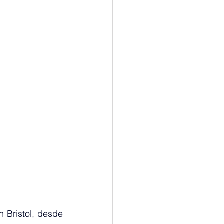
 Bristol, desde 