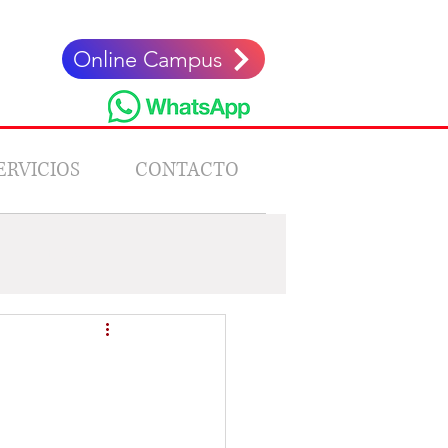
Online Campus
ERVICIOS
CONTACTO
Stories