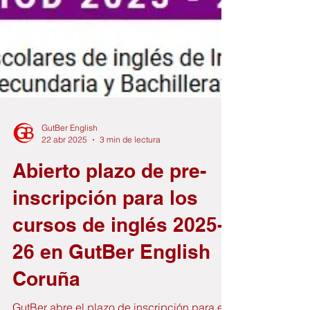
GutBer English
22 abr 2025
3 min de lectura
Abierto plazo de pre-
inscripción para los
cursos de inglés 2025-
26 en GutBer English