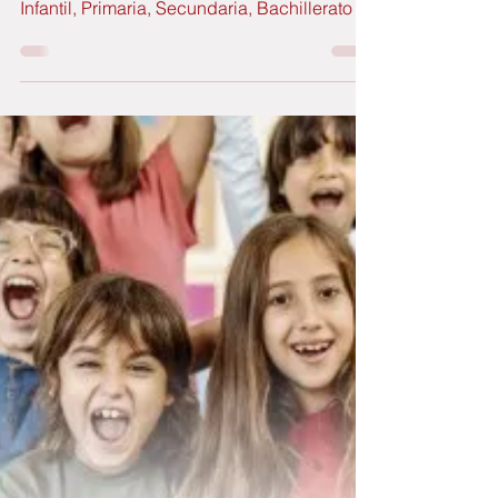
curso 2025-26 en los cursos de inglés de
Infantil, Primaria, Secundaria, Bachillerato y
adultos