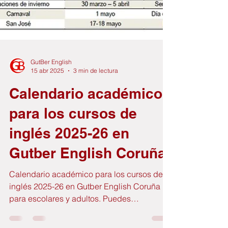
GutBer English
15 abr 2025
3 min de lectura
Calendario académico
para los cursos de
inglés 2025-26 en
Gutber English Coruña