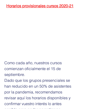
Horarios provisionales cursos 2020-21
Como cada año, nuestros cursos 
comienzan oficialmente el 15 de 
septiembre. 
Dado que los grupos presenciales se 
han reducido en un 50% de asistentes 
por la pandemia, recomendamos 
revisar aquí los horarios disponibles y 
confirmar vuestro interés lo antes 