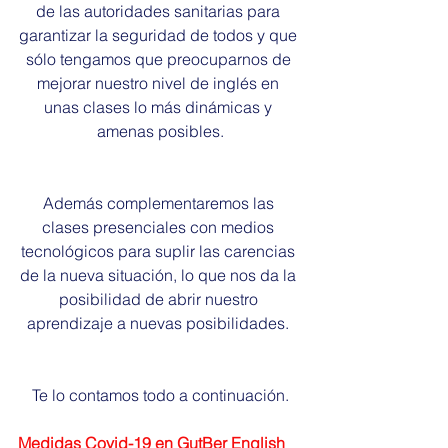
de las autoridades sanitarias para 
garantizar la seguridad de todos y que 
sólo tengamos que preocuparnos de 
mejorar nuestro nivel de inglés en 
unas clases lo más dinámicas y 
amenas posibles.
Además complementaremos las 
clases presenciales con medios 
tecnológicos para suplir las carencias 
de la nueva situación, lo que nos da la 
posibilidad de abrir nuestro 
aprendizaje a nuevas posibilidades. 
Te lo contamos todo a continuación.
Medidas Covid-19 en GutBer English