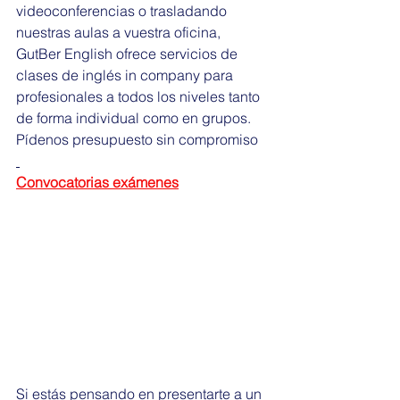
videoconferencias o trasladando 
nuestras aulas a vuestra oficina, 
GutBer English ofrece servicios de 
clases de inglés in company para 
profesionales a todos los niveles tanto 
de forma individual como en grupos. 
Pídenos presupuesto sin compromiso
Convocatorias exámenes
Si estás pensando en presentarte a un 