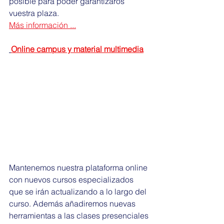
posible para poder garantizaros 
vuestra plaza.
Más información ...
Online campus y material multimedia
Mantenemos nuestra plataforma online 
con nuevos cursos especializados 
que se irán actualizando a lo largo del 
curso. Además añadiremos nuevas 
herramientas a las clases presenciales 