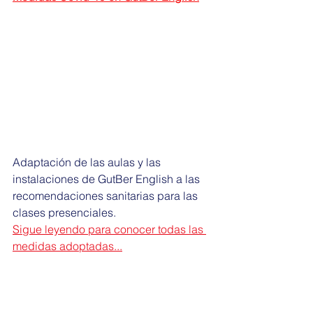
Adaptación de las aulas y las 
instalaciones de GutBer English a las 
recomendaciones sanitarias para las 
clases presenciales.
Sigue leyendo para conocer todas las 
medidas adoptadas...