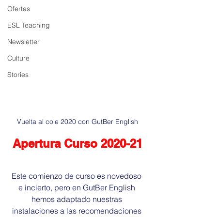
Ofertas
ESL Teaching
Newsletter
Culture
Stories
Vuelta al cole 2020 con GutBer English
Apertura Curso 2020-21
Este comienzo de curso es novedoso 
e incierto, pero en GutBer English 
hemos adaptado nuestras 
instalaciones a las recomendaciones 