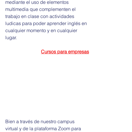
mediante el uso de elementos 
multimedia que complementen el 
trabajo en clase con actividades 
ludicas para poder aprender inglés en 
cualquier momento y en cualquier 
lugar. 
Cursos para empresas
Bien a través de nuestro campus 
virtual y de la plataforma Zoom para 