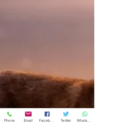
Phone
Email
Facebook
Twitter
WhatsApp