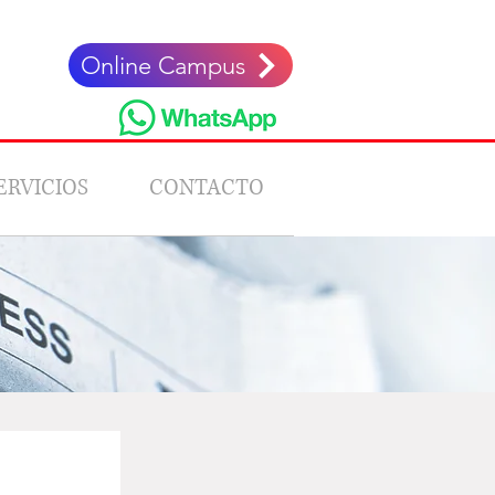
Online Campus
ERVICIOS
CONTACTO