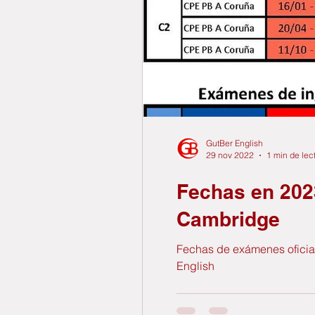
GutBer English
29 nov 2022
1 min de lec
Fechas en 202
Cambridge
Fechas de exámenes oficia
English