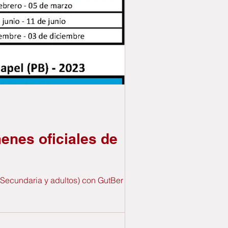
enes oficiales de
Secundaria y adultos) con GutBer