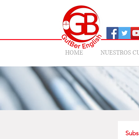
HOME
NUESTROS C