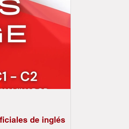
iciales de inglés