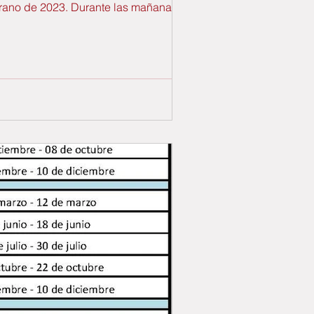
erano de 2023. Durante las mañanas de