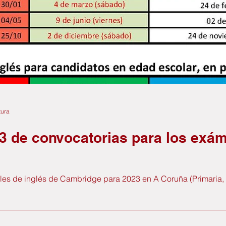
tura
3 de convocatorias para los exám
les de inglés de Cambridge para 2023 en A Coruña (Primaria, 