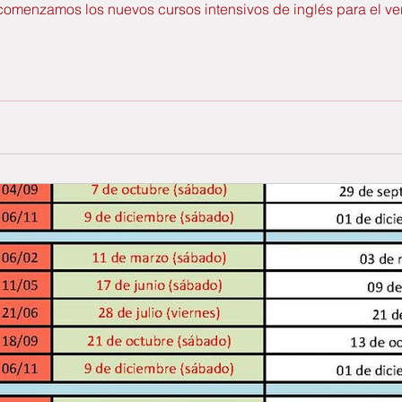
comenzamos los nuevos cursos intensivos de inglés para el v