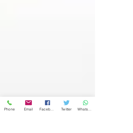
Phone
Email
Facebook
Twitter
WhatsApp