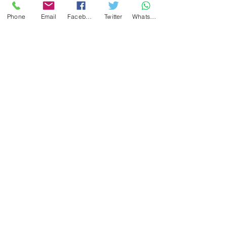
Phone
Email
Facebook
Twitter
WhatsApp