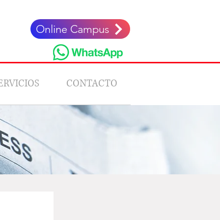
Online Campus
ERVICIOS
CONTACTO