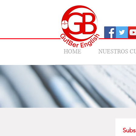
HOME
NUESTROS C