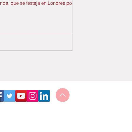
anda, que se festeja en Londres por todo