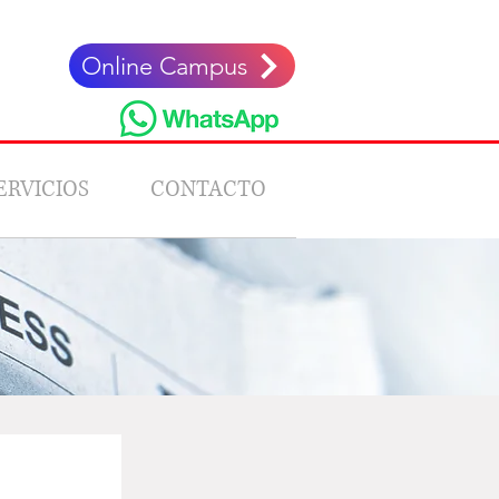
Online Campus
ERVICIOS
CONTACTO