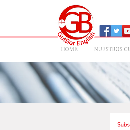
HOME
NUESTROS C