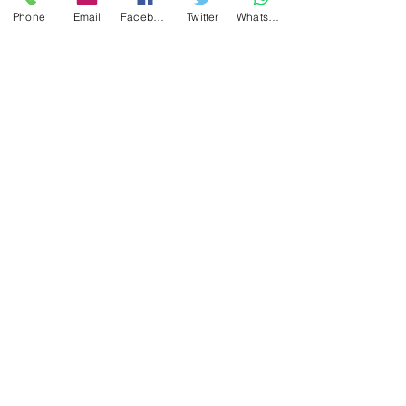
Phone
Email
Facebook
Twitter
WhatsApp