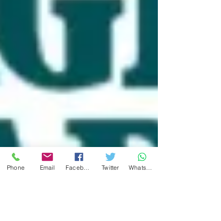
Phone
Email
Facebook
Twitter
WhatsApp