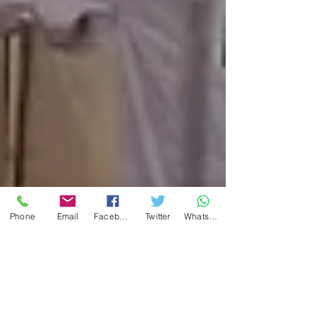
Phone
Email
Facebook
Twitter
WhatsApp