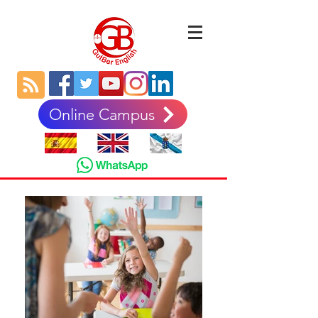
Online Campus