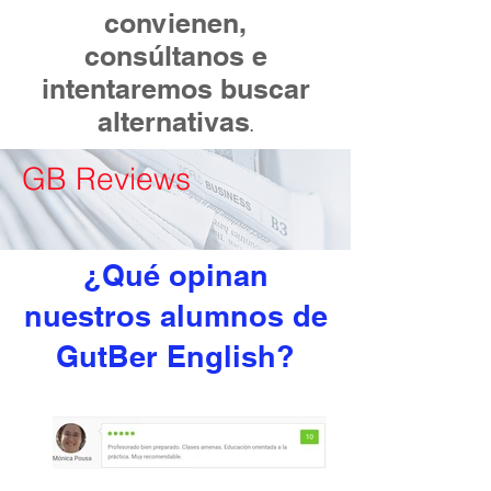
convienen,
consúltanos e
intentaremos buscar
alternativas
.
GB Reviews
¿Qué opinan
nuestros alumnos de
GutBer English?