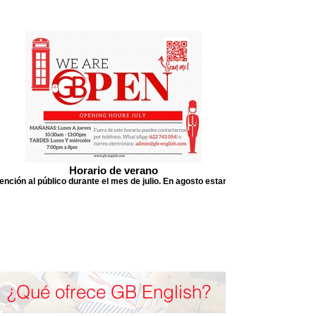
Horario de verano
ención al público durante el mes de julio. En agosto estamos cerrados
¿Qué ofrece GB English?