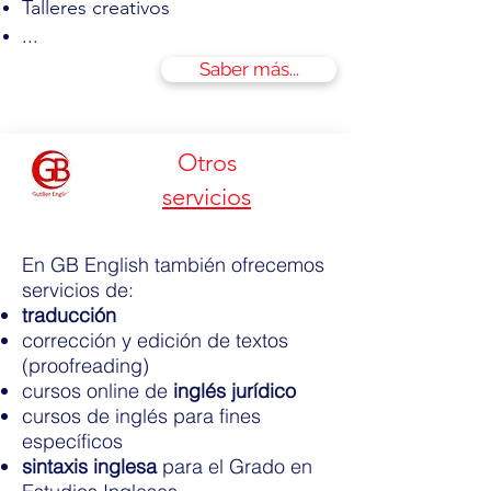
Talleres creativos
...
Saber más...
Otros
servicios
En GB English también ofrecemos
servicios de:
traducción
corrección y edición de textos
(proofreading)
cursos online de
inglés jurídico
cursos de inglés para fines
específicos
sintaxis inglesa
para el Grado en