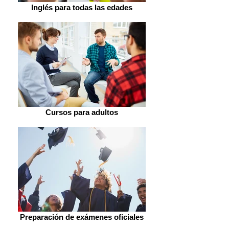
Inglés para todas las edades
Cursos para adultos
Preparación de exámenes oficiales