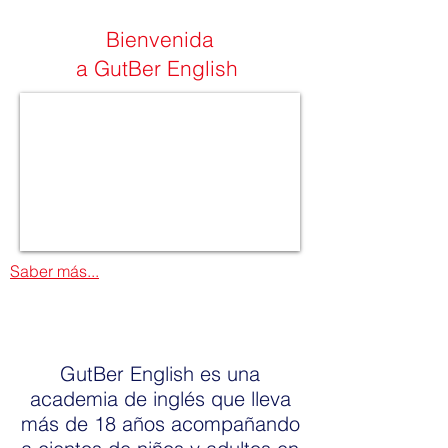
Bienvenida
a GutBer English
Saber más...
GutBer English es una
academia de inglés que lleva
más de 18 años acompañando