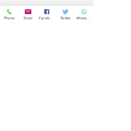
Phone
Email
Facebook
Twitter
WhatsApp