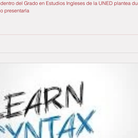
 dentro del Grado en Estudios Ingleses de la UNED plantea d
no presentarla