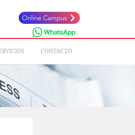
Online Campus
ERVICIOS
CONTACTO