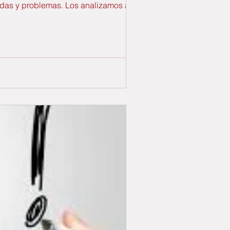
udas y problemas. Los analizamos aquí