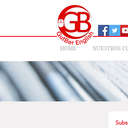
HOME
NUESTROS C