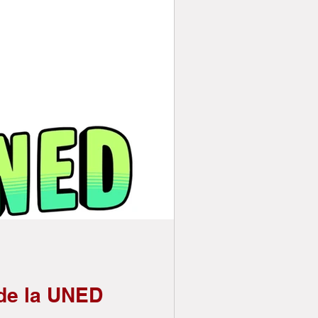
 de la UNED