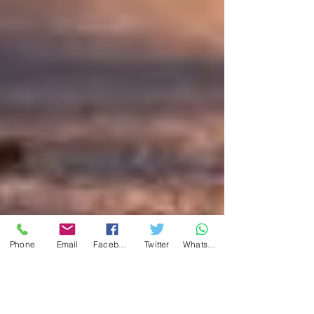
Phone
Email
Facebook
Twitter
WhatsApp