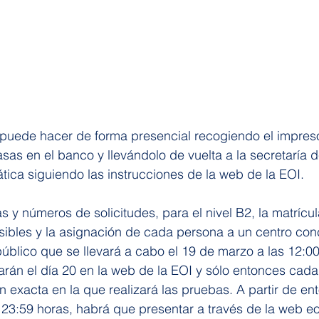
 puede hacer de forma presencial recogiendo el impreso
sas en el banco y llevándolo de vuelta a la secretaría d
tica siguiendo las instrucciones de la web de la EOI.
 y números de solicitudes, para el nivel B2, la matrícula
sibles y la asignación de cada persona a un centro con
público que se llevará a cabo el 19 de marzo a las 12:00
arán el día 20 en la web de la EOI y sólo entonces cada
n exacta en la que realizará las pruebas. A partir de en
 23:59 horas, habrá que presentar a través de la web 
eo