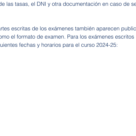
e las tasas, el DNI y otra documentación en caso de s
artes escritas de los exámenes también aparecen public
como el formato de examen. Para los exámenes escritos 
uientes fechas y horarios para el curso 2024-25: