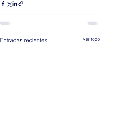
Ver todo
Entradas recientes