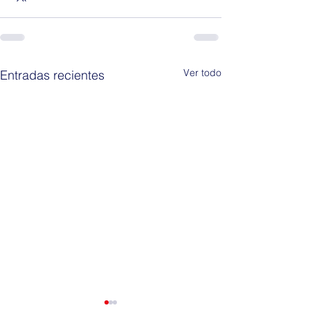
Ver todo
Entradas recientes