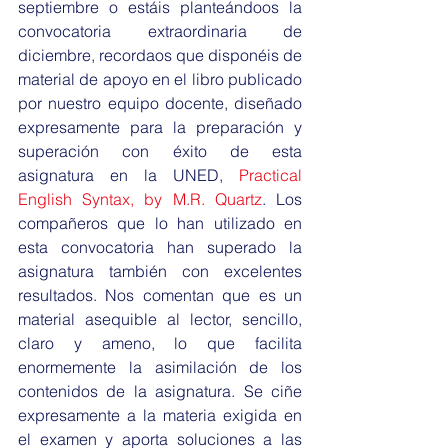
septiembre o estáis planteándoos la 
convocatoria extraordinaria de 
diciembre, recordaos que disponéis de 
material de apoyo en el libro publicado 
por nuestro equipo docente, diseñado 
expresamente para la preparación y 
superación con éxito de esta 
asignatura en la UNED, 
Practical 
English Syntax, by M.R. Quartz
. Los 
compañeros que lo han utilizado en 
esta convocatoria han superado la 
asignatura también con excelentes 
resultados. Nos comentan que es un 
material asequible al lector, sencillo, 
claro y ameno, lo que facilita 
enormemente la asimilación de los 
contenidos de la asignatura. Se ciñe 
expresamente a la materia exigida en 
el examen y aporta soluciones a las 