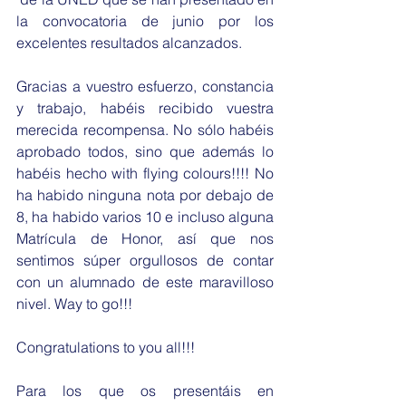
la convocatoria de junio por los 
excelentes resultados alcanzados. 
Gracias a vuestro esfuerzo, constancia 
y trabajo, habéis recibido vuestra 
merecida recompensa. No sólo habéis 
aprobado todos, sino que además lo 
habéis hecho with flying colours!!!! No 
ha habido ninguna nota por debajo de 
8, ha habido varios 10 e incluso alguna 
Matrícula de Honor, así que nos 
sentimos súper orgullosos de contar 
con un alumnado de este maravilloso 
nivel. Way to go!!!
Congratulations to you all!!!
Para los que os presentáis en 