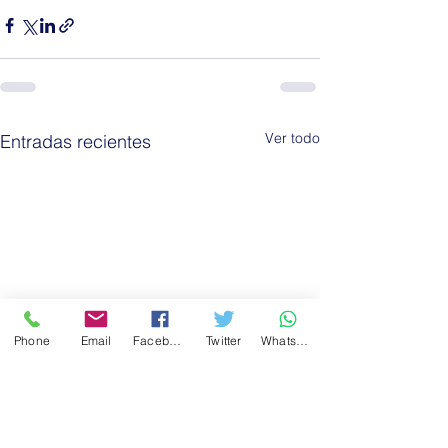
Ver todo
Entradas recientes
Phone
Email
Facebook
Twitter
WhatsApp